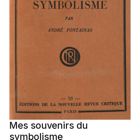
Mes souvenirs du
symbolisme