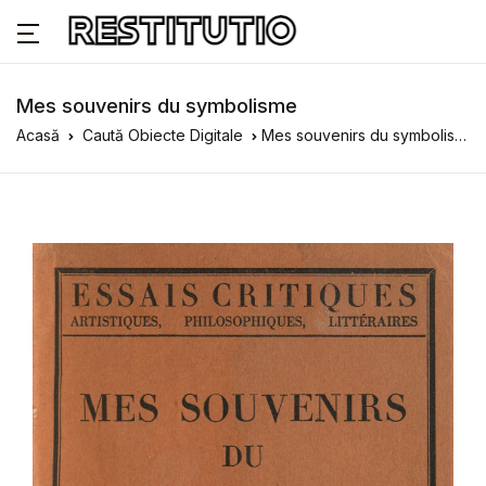
Mes souvenirs du symbolisme
Acasă
Caută Obiecte Digitale
Mes souvenirs du symbolisme