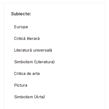
Subiecte:
Europa
Critică literară
Literatură universală
Simbolism (Literatura)
Critica de arta
Pictura
Simbolism (Arta)