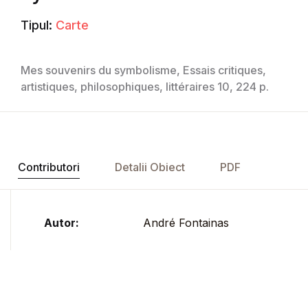
Tipul:
Carte
Mes souvenirs du symbolisme, Essais critiques,
artistiques, philosophiques, littéraires 10, 224 p.
Contributori
Detalii Obiect
PDF
Autor:
André Fontainas