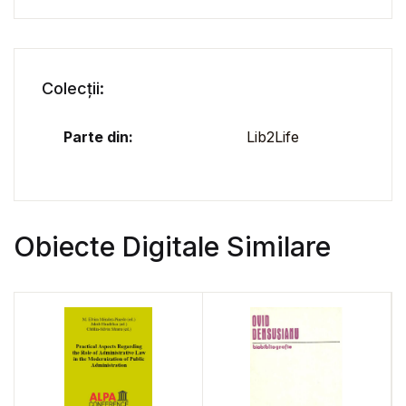
Colecții:
Parte din:
Lib2Life
Obiecte Digitale Similare