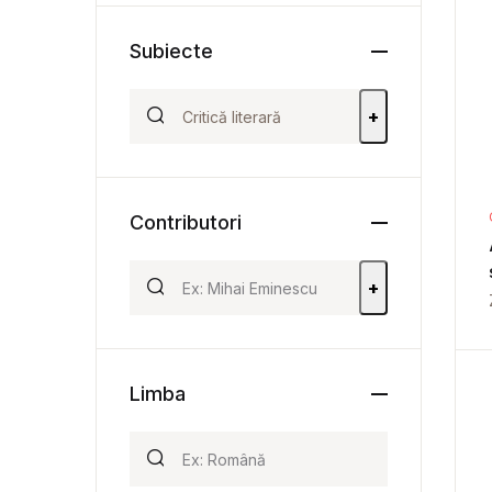
Subiecte
+
Contributori
+
Limba