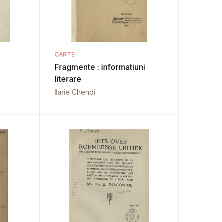
CARTE
Fragmente : informatiuni
literare
Ilarie Chendi