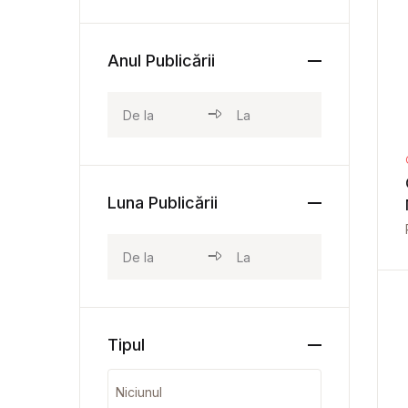
Anul Publicării
Luna Publicării
Tipul