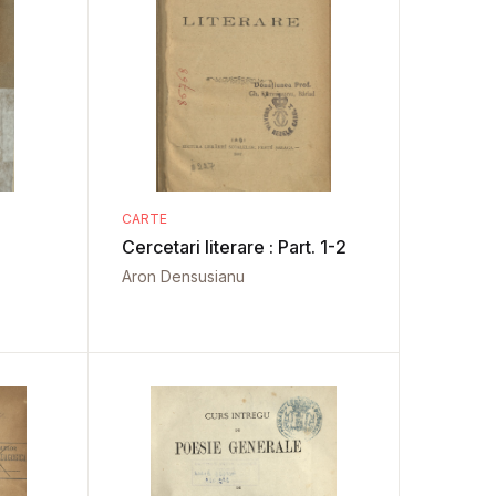
CARTE
Cercetari literare : Part. 1-2
Aron Densusianu