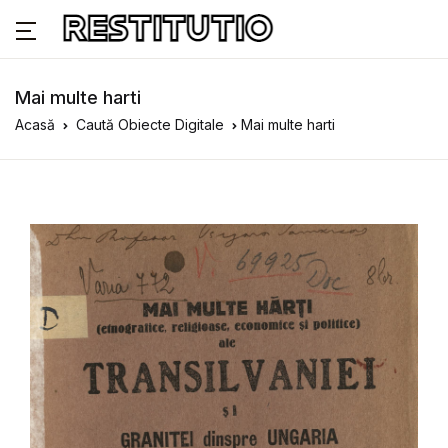
Mai multe harti
Acasă
Caută Obiecte Digitale
Mai multe harti