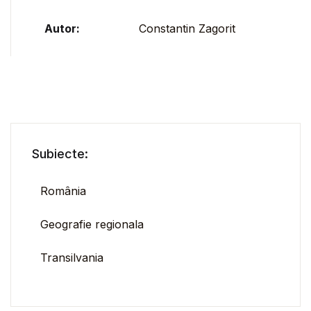
Autor:
Constantin Zagorit
Subiecte:
România
Geografie regionala
Transilvania