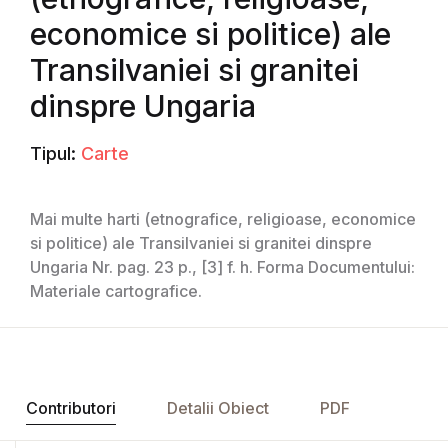
economice si politice) ale
Transilvaniei si granitei
dinspre Ungaria
Tipul:
Carte
Mai multe harti (etnografice, religioase, economice
si politice) ale Transilvaniei si granitei dinspre
Ungaria Nr. pag. 23 p., [3] f. h. Forma Documentului:
Materiale cartografice.
Contributori
Detalii Obiect
PDF