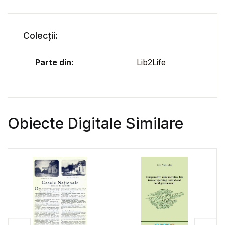
Colecții:
Parte din:
Lib2Life
Obiecte Digitale Similare