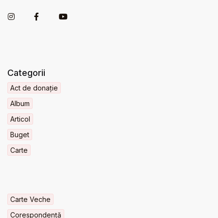
Categorii
Act de donație
Album
Articol
Buget
Carte
Carte Veche
Corespondență