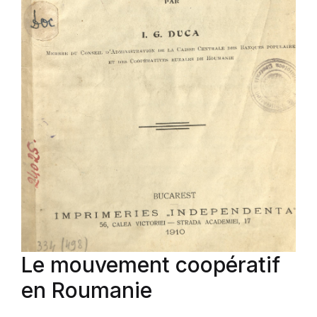
Le mouvement coopératif
en Roumanie