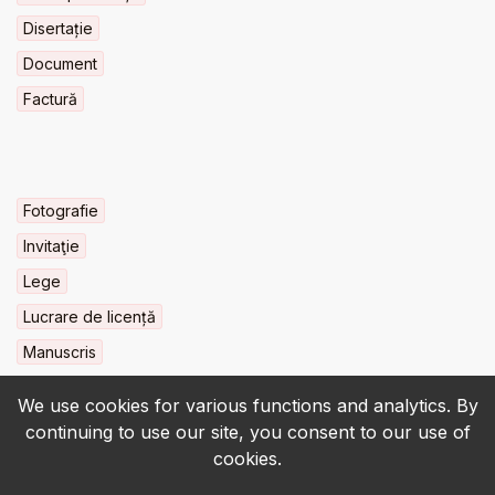
Disertație
Document
Factură
Fotografie
Invitaţie
Lege
Lucrare de licență
Manuscris
We use cookies for various functions and analytics. By
continuing to use our site, you consent to our use of
cookies.