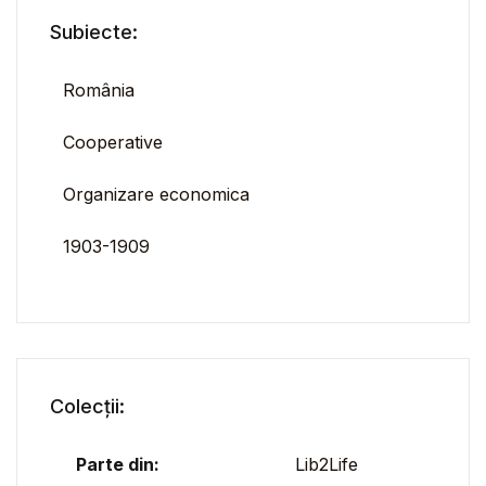
Subiecte:
România
Cooperative
Organizare economica
1903-1909
Colecții:
Parte din:
Lib2Life