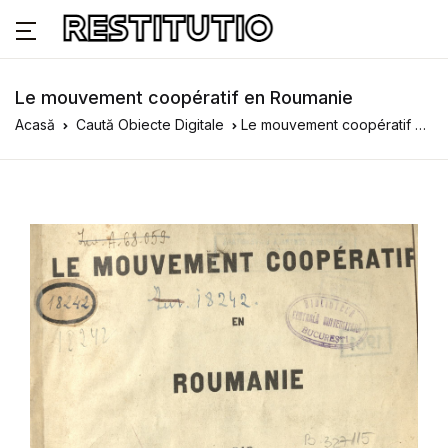
Le mouvement coopératif en Roumanie
Acasă
Caută Obiecte Digitale
Le mouvement coopératif en Roumanie