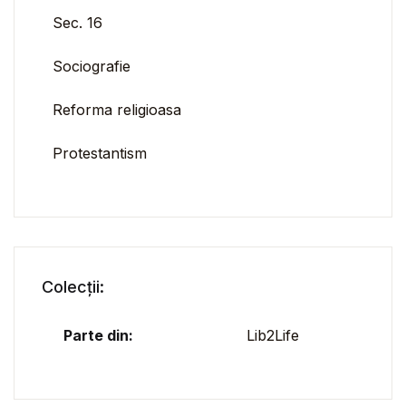
Sec. 16
Sociografie
Reforma religioasa
Protestantism
Colecții:
Parte din:
Lib2Life