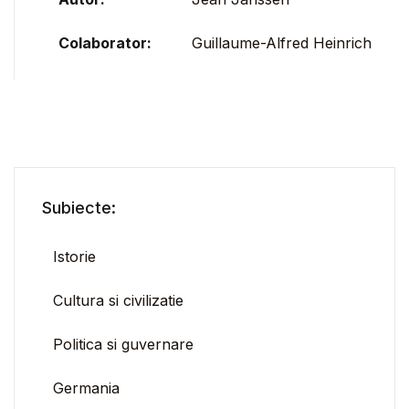
Colaborator:
Guillaume-Alfred Heinrich
Subiecte:
Istorie
Cultura si civilizatie
Politica si guvernare
Germania