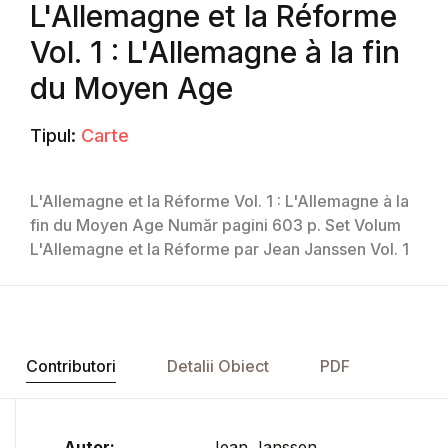
L'Allemagne et la Réforme
Vol. 1 : L'Allemagne à la fin
du Moyen Age
Tipul:
Carte
L'Allemagne et la Réforme Vol. 1 : L'Allemagne à la
fin du Moyen Age Număr pagini 603 p. Set Volum
L'Allemagne et la Réforme par Jean Janssen Vol. 1
Contributori
Detalii Obiect
PDF
Autor:
Jean Janssen