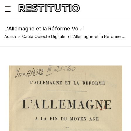
L'Allemagne et la Réforme Vol. 1
Acasă
Caută Obiecte Digitale
L'Allemagne et la Réforme Vol. 1