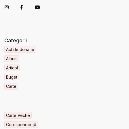
Categorii
Act de donație
Album
Articol
Buget
Carte
Carte Veche
Corespondență