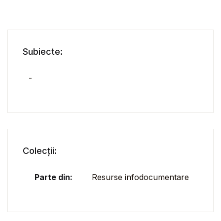
Subiecte:
-
Colecții:
Parte din:
Resurse infodocumentare