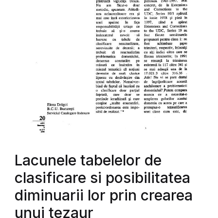
Lacunele tabelelor de
clasificare si posibilitatea
diminuarii lor prin crearea
unui tezaur