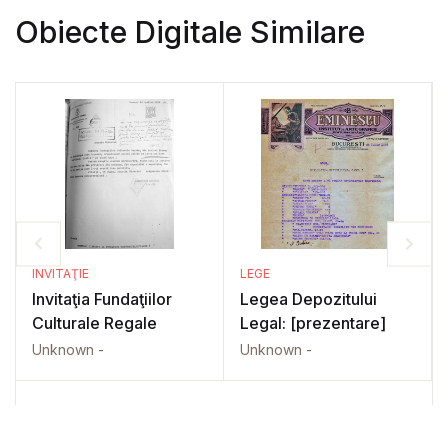
Obiecte Digitale Similare
INVITAŢIE
LEGE
Invitaţia Fundaţiilor
Legea Depozitului
Culturale Regale
Legal: [prezentare]
Unknown -
Unknown -