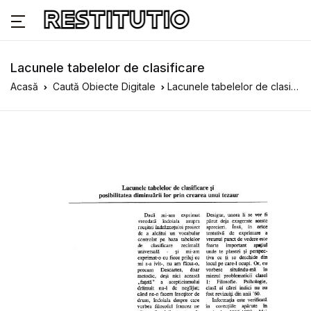
Lacunele tabelelor de clasificare
Acasă
Caută Obiecte Digitale
Lacunele tabelelor de clasificare