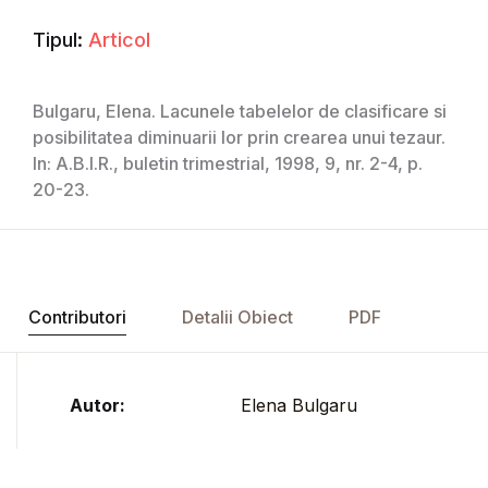
Tipul:
Articol
Bulgaru, Elena. Lacunele tabelelor de clasificare si
posibilitatea diminuarii lor prin crearea unui tezaur.
In: A.B.I.R., buletin trimestrial, 1998, 9, nr. 2-4, p.
20-23.
Contributori
Detalii Obiect
PDF
Autor:
Elena Bulgaru