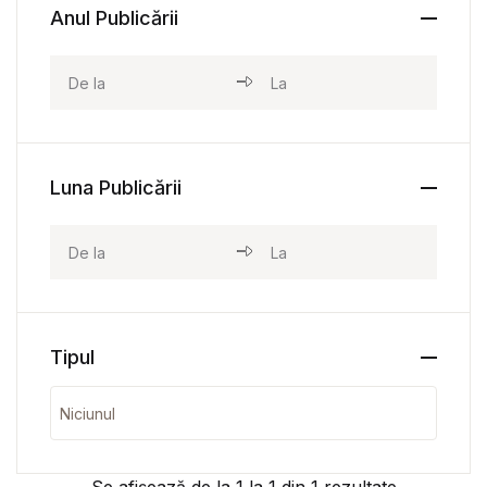
Anul Publicării
Luna Publicării
Tipul