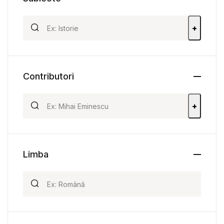
+
Contributori
+
Limba