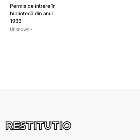
Permis de intrare în
bibliotecă din anul
1933
Unknown -