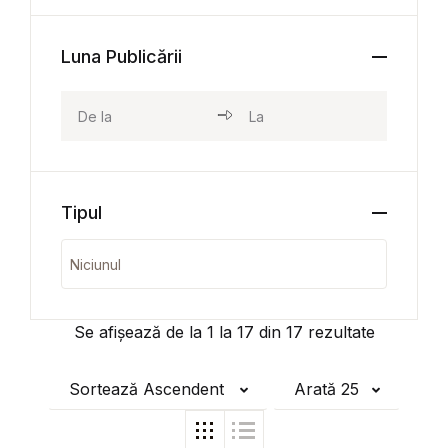
Luna Publicării
Tipul
Se afișează de la
1
la
17
din
17
rezultate
Sortează Ascendent
Arată 25