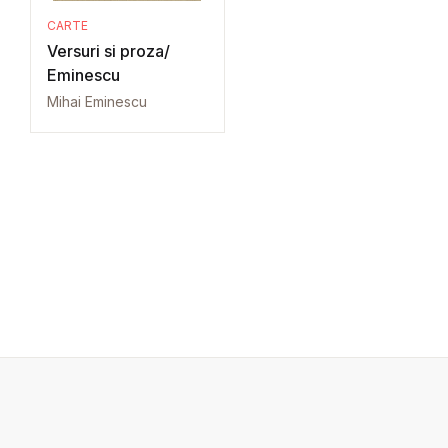
CARTE
Versuri si proza/
Eminescu
Mihai Eminescu