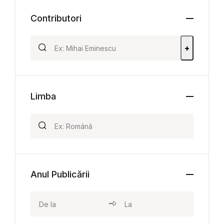
Contributori
+
Limba
Anul Publicării