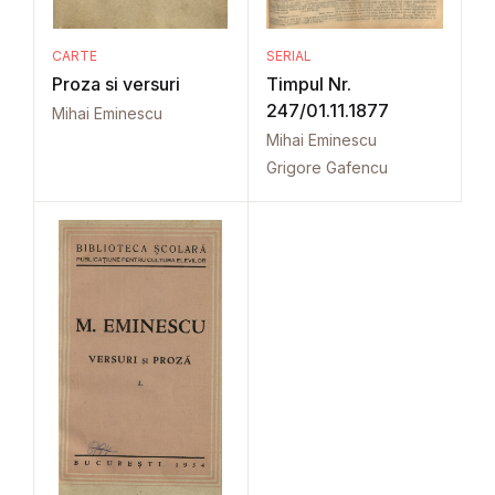
CARTE
SERIAL
Proza si versuri
Timpul Nr.
247/01.11.1877
Mihai Eminescu
Mihai Eminescu
Grigore Gafencu