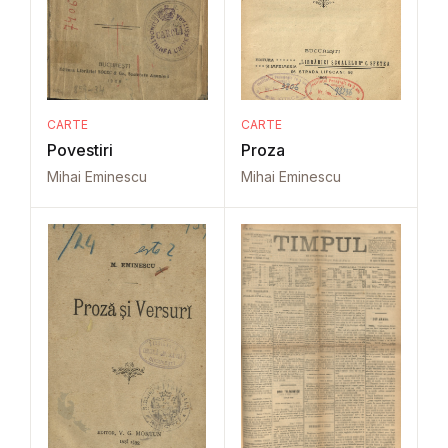
CARTE
CARTE
Povestiri
Proza
Mihai Eminescu
Mihai Eminescu