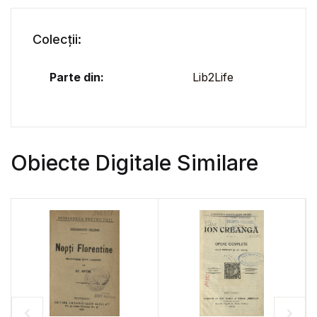
Colecții:
Parte din:
Lib2Life
Obiecte Digitale Similare