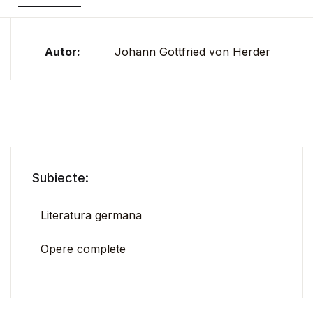
Autor:
Johann Gottfried von Herder
Subiecte:
Literatura germana
Opere complete