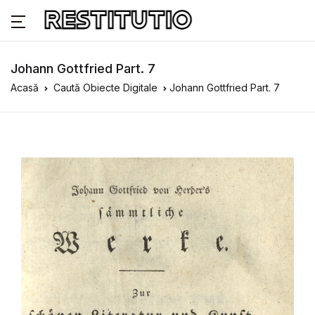
Johann Gottfried Part. 7
Acasă
Caută Obiecte Digitale
Johann Gottfried Part. 7