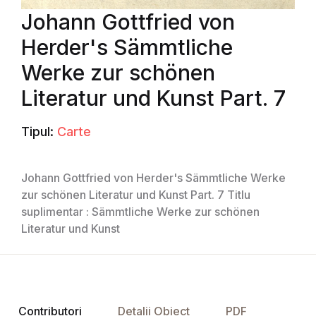
Johann Gottfried von
Herder's Sämmtliche
Werke zur schönen
Literatur und Kunst Part. 7
Tipul:
Carte
Johann Gottfried von Herder's Sämmtliche Werke
zur schönen Literatur und Kunst Part. 7 Titlu
suplimentar : Sämmtliche Werke zur schönen
Literatur und Kunst
Contributori
Detalii Obiect
PDF