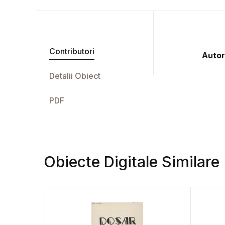
Contributori
Autor
Detalii Obiect
PDF
Obiecte Digitale Similare