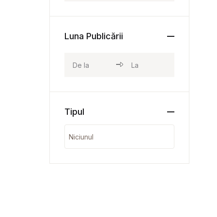
Luna Publicării
Tipul