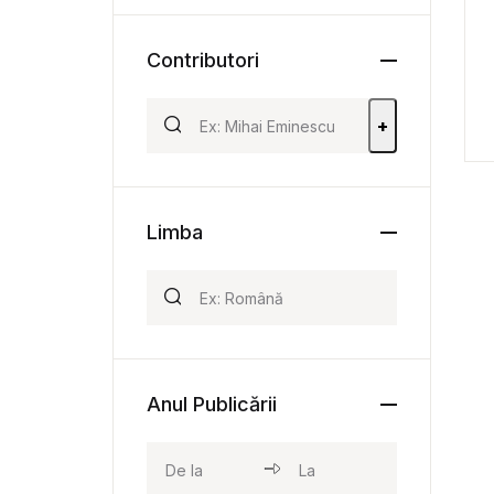
Contributori
+
Limba
Anul Publicării