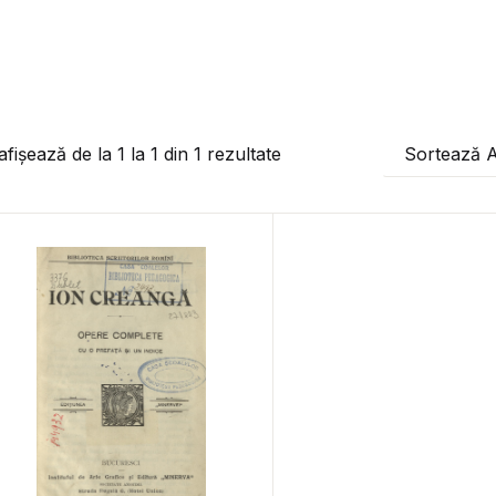
afișează de la
1
la
1
din
1
rezultate
Sortează 