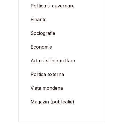
Politica si guvernare
Finante
Sociografie
Economie
Arta si stiinta militara
Politica externa
Viata mondena
Magazin (publicatie)