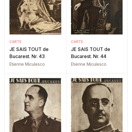
CARTE
CARTE
JE SAIS TOUT de
JE SAIS TOUT de
Bucarest. Nr. 43
Bucarest. Nr. 44
Etienne Miculesco
Etienne Miculesco