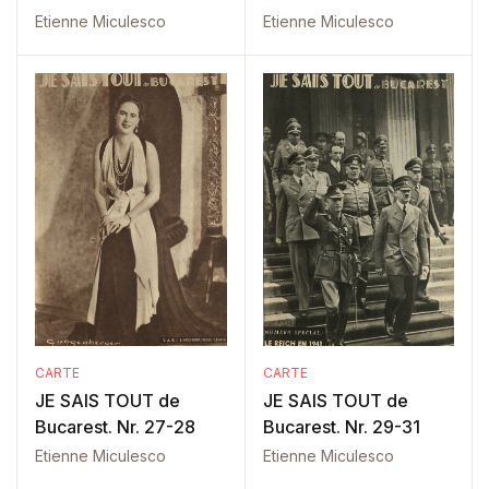
Etienne Miculesco
Etienne Miculesco
CARTE
CARTE
JE SAIS TOUT de
JE SAIS TOUT de
Bucarest. Nr. 27-28
Bucarest. Nr. 29-31
Etienne Miculesco
Etienne Miculesco