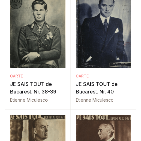
CARTE
CARTE
JE SAIS TOUT de
JE SAIS TOUT de
Bucarest. Nr. 38-39
Bucarest. Nr. 40
Etienne Miculesco
Etienne Miculesco