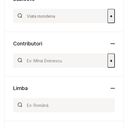
+
Contributori
+
Limba