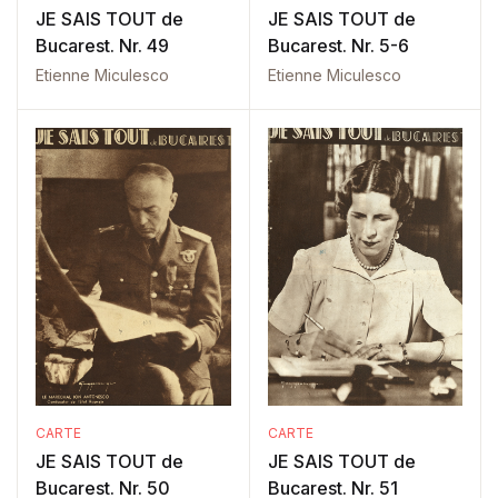
JE SAIS TOUT de
JE SAIS TOUT de
Bucarest. Nr. 49
Bucarest. Nr. 5-6
Etienne Miculesco
Etienne Miculesco
CARTE
CARTE
JE SAIS TOUT de
JE SAIS TOUT de
Bucarest. Nr. 50
Bucarest. Nr. 51