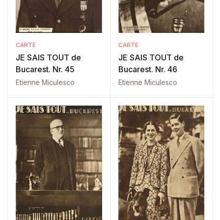
CARTE
CARTE
JE SAIS TOUT de
JE SAIS TOUT de
Bucarest. Nr. 45
Bucarest. Nr. 46
Etienne Miculesco
Etienne Miculesco