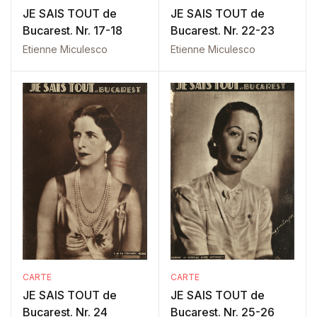
JE SAIS TOUT de
JE SAIS TOUT de
Bucarest. Nr. 17-18
Bucarest. Nr. 22-23
Etienne Miculesco
Etienne Miculesco
CARTE
CARTE
JE SAIS TOUT de
JE SAIS TOUT de
Bucarest. Nr. 24
Bucarest. Nr. 25-26