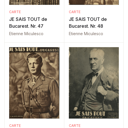
CARTE
CARTE
JE SAIS TOUT de
JE SAIS TOUT de
Bucarest. Nr. 47
Bucarest. Nr. 48
Etienne Miculesco
Etienne Miculesco
CARTE
CARTE