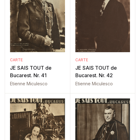
CARTE
CARTE
JE SAIS TOUT de
JE SAIS TOUT de
Bucarest. Nr. 41
Bucarest. Nr. 42
Etienne Miculesco
Etienne Miculesco