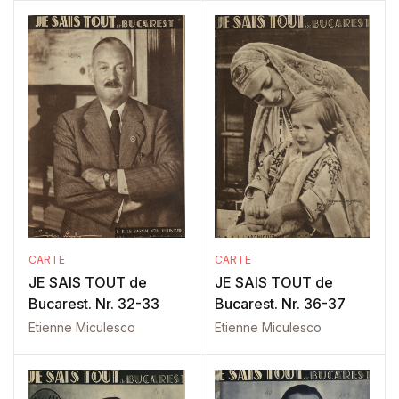
CARTE
CARTE
JE SAIS TOUT de
JE SAIS TOUT de
Bucarest. Nr. 32-33
Bucarest. Nr. 36-37
Etienne Miculesco
Etienne Miculesco