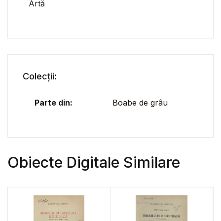
Artă
Colecții:
Parte din:
Boabe de grâu
Obiecte Digitale Similare