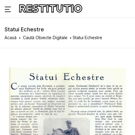
Statui Echestre
Acasă
Caută Obiecte Digitale
Statui Echestre