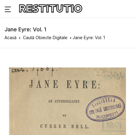
Jane Eyre: Vol. 1
Acasă
Caută Obiecte Digitale
Jane Eyre: Vol. 1