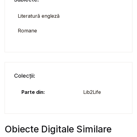
Literatură engleză
Romane
Colecții:
Parte din:
Lib2Life
Obiecte Digitale Similare