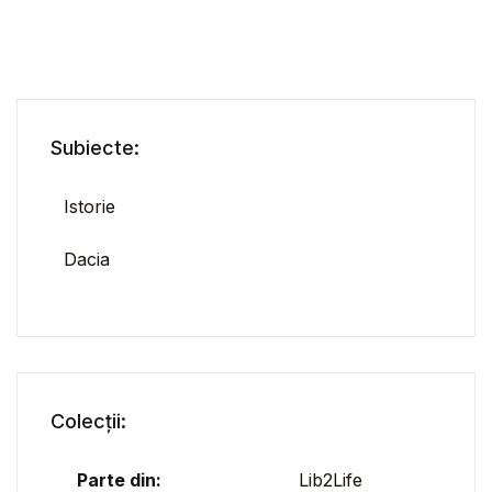
Subiecte:
Istorie
Dacia
Colecții:
Parte din:
Lib2Life