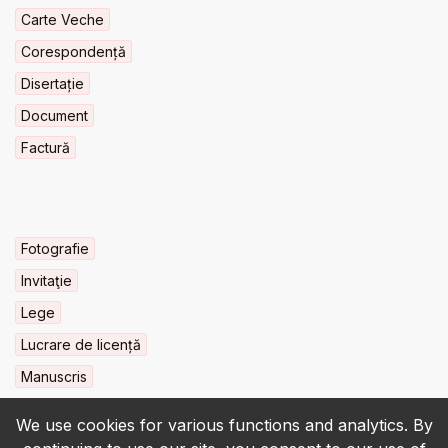
Carte Veche
Corespondență
Disertație
Document
Factură
Fotografie
Invitaţie
Lege
Lucrare de licență
Manuscris
We use cookies for various functions and analytics. By