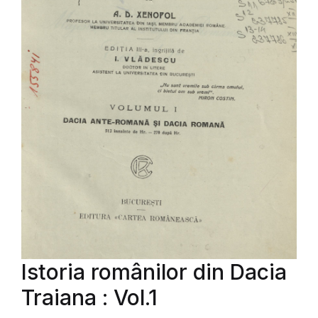
Istoria românilor din Dacia
Traiana : Vol.1