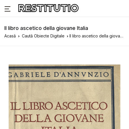
Il libro ascetico della giovane Italia
Acasă
Caută Obiecte Digitale
Il libro ascetico della giovane Italia