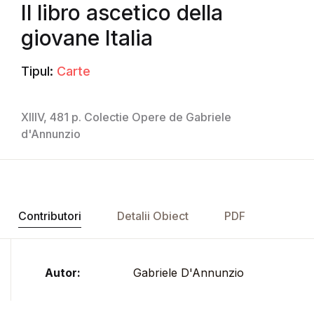
Il libro ascetico della
giovane Italia
Tipul:
Carte
XIIIV, 481 p. Colectie Opere de Gabriele
d'Annunzio
Contributori
Detalii Obiect
PDF
Autor:
Gabriele D'Annunzio