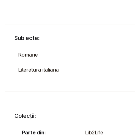
Subiecte:
Romane
Literatura italiana
Colecții:
Parte din:
Lib2Life