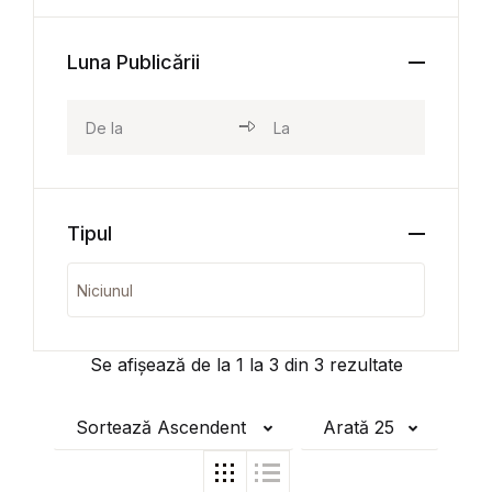
Luna Publicării
Tipul
Se afișează de la
1
la
3
din
3
rezultate
Sortează Ascendent
Arată 25