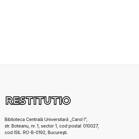
Biblioteca Centrală Universitară „Carol I”,
str. Boteanu, nr. 1, sector 1, cod postal: 010027,
cod ISIL: RO-B-0192, Bucureşti.