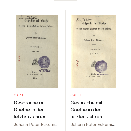
CARTE
CARTE
Gespräche mit
Gespräche mit
Goethe in den
Goethe in den
letzten Jahren
letzten Jahren
seines Lebens Vol. 1
seines Lebens Vol. 2
Johann Peter Eckermann
Johann Peter Eckermann