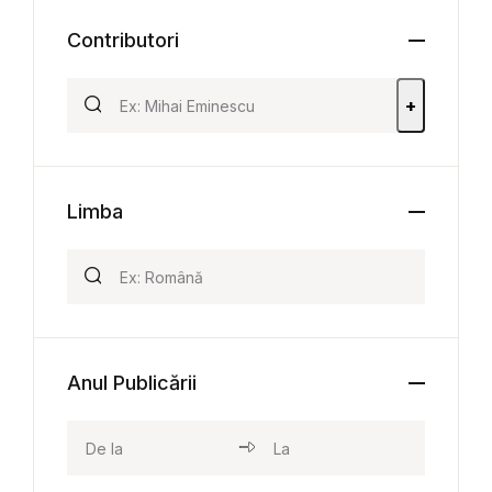
Contributori
+
Limba
Anul Publicării