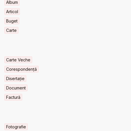
Album
Articol
Buget
Carte
Carte Veche
Corespondență
Disertație
Document
Factură
Fotografie