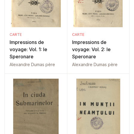
CARTE
CARTE
Impressions de
Impressions de
voyage: Vol. 1: le
voyage: Vol. 2: le
Speronare
Speronare
Alexandre Dumas père
Alexandre Dumas père