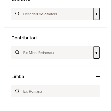
+
Contributori
+
Limba