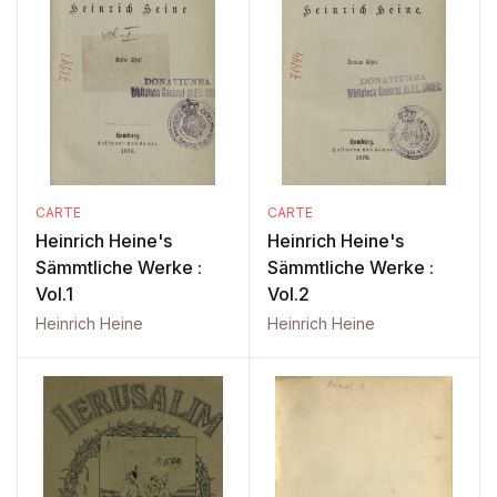
CARTE
CARTE
Heinrich Heine's
Heinrich Heine's
Sämmtliche Werke :
Sämmtliche Werke :
Vol.1
Vol.2
Heinrich Heine
Heinrich Heine