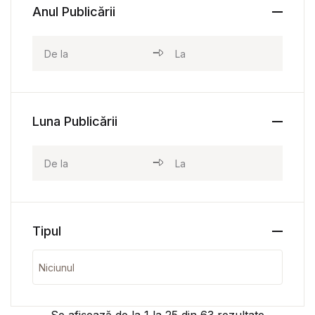
Anul Publicării
Luna Publicării
Tipul