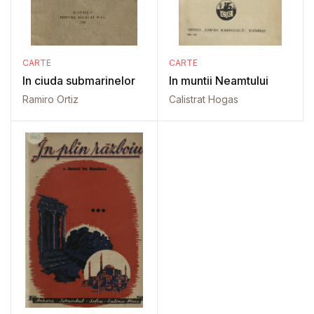
CARTE
CARTE
In ciuda submarinelor
In muntii Neamtului
Ramiro Ortiz
Calistrat Hogas