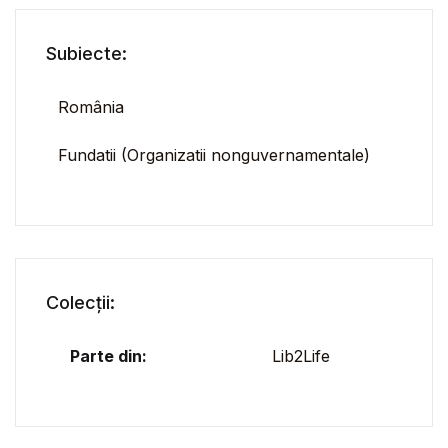
Subiecte:
România
Fundatii (Organizatii nonguvernamentale)
Colecții:
Parte din:
Lib2Life