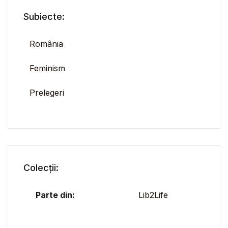
Subiecte:
România
Feminism
Prelegeri
Colecții:
Parte din:
Lib2Life