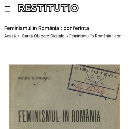
Feminismul în România : conferinta
Acasă
Caută Obiecte Digitale
Feminismul în România : conferinta