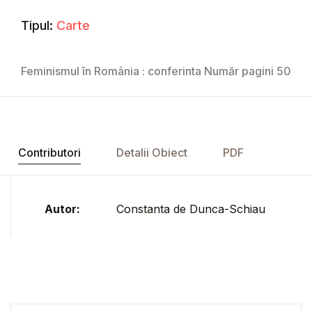
Tipul:
Carte
Feminismul în România : conferinta Număr pagini 50
Contributori
Detalii Obiect
PDF
Autor:
Constanta de Dunca-Schiau