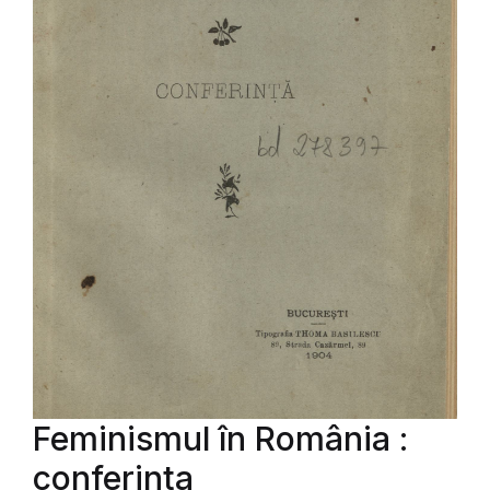
Feminismul în România :
conferinta