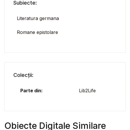
Subiecte:
Literatura germana
Romane epistolare
Colecții:
Parte din:
Lib2Life
Obiecte Digitale Similare