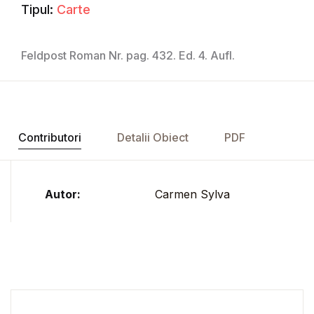
Tipul:
Carte
Feldpost Roman Nr. pag. 432. Ed. 4. Aufl.
Contributori
Detalii Obiect
PDF
Autor:
Carmen Sylva