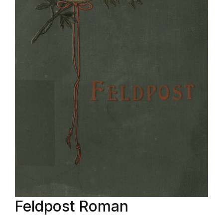
Feldpost Roman