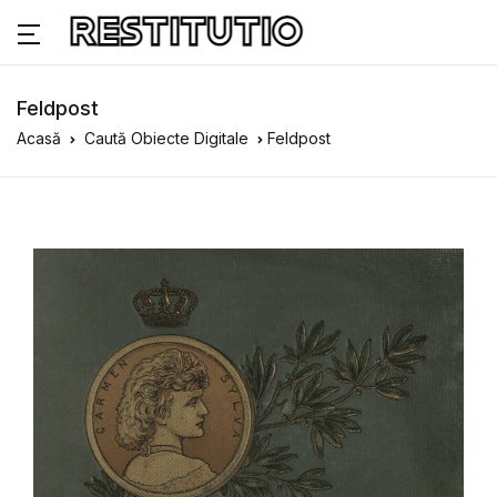
Feldpost
Acasă
Caută Obiecte Digitale
Feldpost