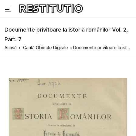
Documente privitoare la istoria românilor Vol. 2,
Part. 7
Acasă
Caută Obiecte Digitale
Documente privitoare la istoria românilor Vol. 2, Part. 7