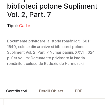
biblioteci polone Supliment
Vol. 2, Part. 7
Tipul:
Carte
Documente privitoare la istoria românilor: 1601-
1640, culese din archive si biblioteci polone
Supliment Vol. 2, Part. 7 Număr pagini: XXVIII, 624
p. Set volum: Documente privitoare la istoria
românilor, culese de Eudoxiu de Hurmuzaki
Contributori
Detalii Obiect
PDF