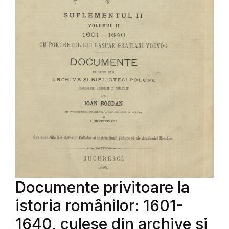
Documente privitoare la
istoria românilor: 1601-
1640, culese din archive si