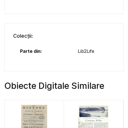
Colecții:
Parte din:
Lib2Life
Obiecte Digitale Similare