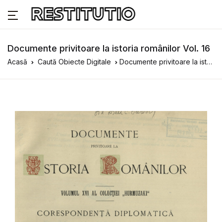
Documente privitoare la istoria românilor Vol. 16
Acasă
Caută Obiecte Digitale
Documente privitoare la istoria românilor Vol. 16