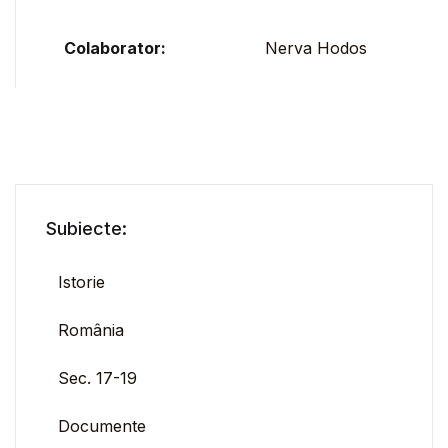
Colaborator:
Nerva Hodos
Subiecte:
Istorie
România
Sec. 17-19
Documente