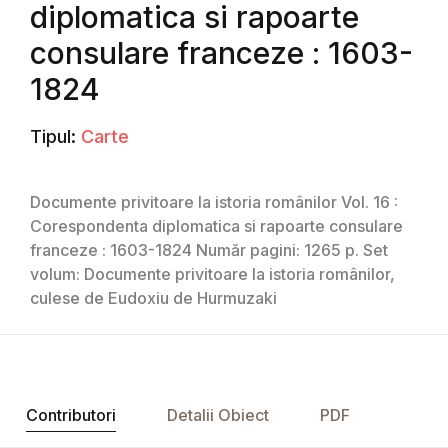
diplomatica si rapoarte
consulare franceze : 1603-
1824
Tipul:
Carte
Documente privitoare la istoria românilor Vol. 16 :
Corespondenta diplomatica si rapoarte consulare
franceze : 1603-1824 Număr pagini: 1265 p. Set
volum: Documente privitoare la istoria românilor,
culese de Eudoxiu de Hurmuzaki
Contributori
Detalii Obiect
PDF