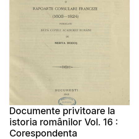
Documente privitoare la
istoria românilor Vol. 16 :
Corespondenta