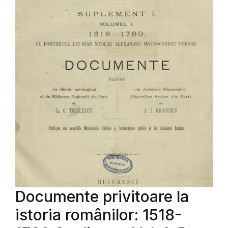
Documente privitoare la
istoria românilor: 1518-