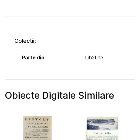
Colecții:
Parte din:
Lib2Life
Obiecte Digitale Similare