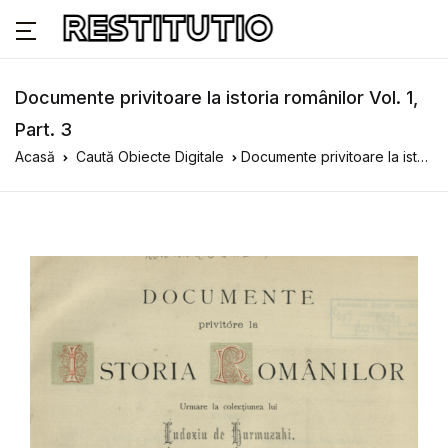
Documente privitoare la istoria românilor Vol. 1,
Part. 3
Acasă
Caută Obiecte Digitale
Documente privitoare la istoria românilor Vol. 1, Part. 3