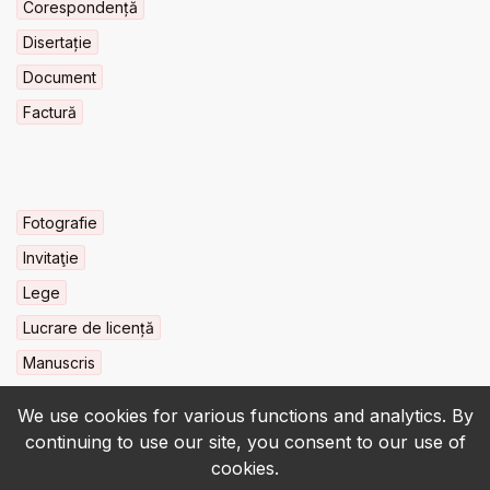
Corespondență
Disertație
Document
Factură
Fotografie
Invitaţie
Lege
Lucrare de licență
Manuscris
We use cookies for various functions and analytics. By
continuing to use our site, you consent to our use of
cookies.