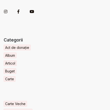
Categorii
Act de donație
Album
Articol
Buget
Carte
Carte Veche