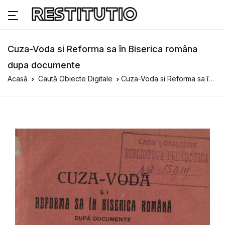
Cuza-Voda si Reforma sa în Biserica româna
dupa documente
Acasă
Caută Obiecte Digitale
Cuza-Voda si Reforma sa în Biserica româna dupa documente