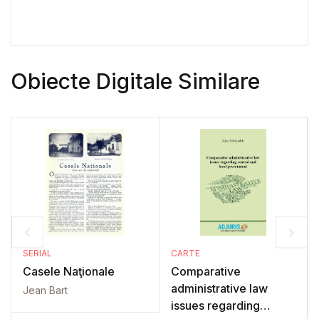
Obiecte Digitale Similare
SERIAL
CARTE
Casele Naţionale
Comparative
administrative law
Jean Bart
issues regarding