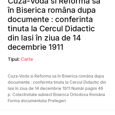
Cuza-Voda si Reforma sa
în Biserica româna dupa
documente : conferinta
tinuta la Cercul Didactic
din Iasi în ziua de 14
decembrie 1911
Tipul:
Carte
Cuza-Voda si Reforma sa în Biserica româna dupa
documente : conferinta tinuta la Cercul Didactic din
Iasi în ziua de 14 decembrie 1911 Număr pagini 46
p. Colectivitate subiect Biserica Ortodoxa Româna
Forma documentului Prelegeri