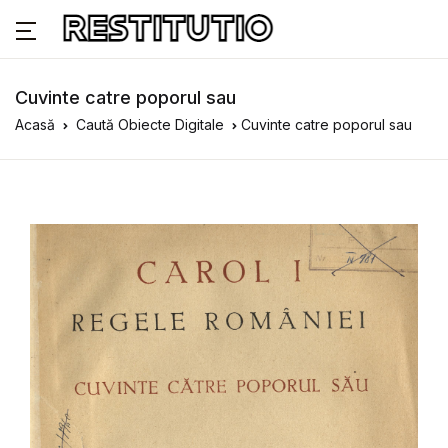
Cuvinte catre poporul sau
Acasă
Caută Obiecte Digitale
Cuvinte catre poporul sau