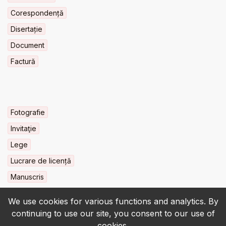
Corespondență
Disertație
Document
Factură
Fotografie
Invitaţie
Lege
Lucrare de licență
Manuscris
We use cookies for various functions and analytics. By
continuing to use our site, you consent to our use of
cookies.