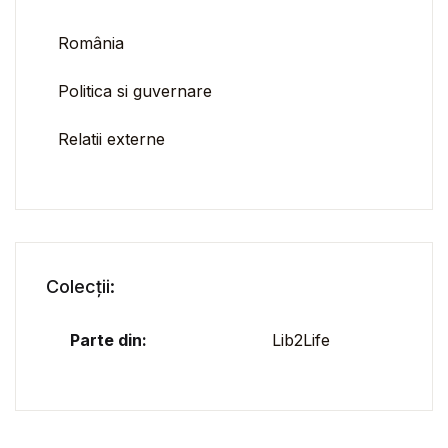
România
Politica si guvernare
Relatii externe
Colecții:
Parte din:
Lib2Life