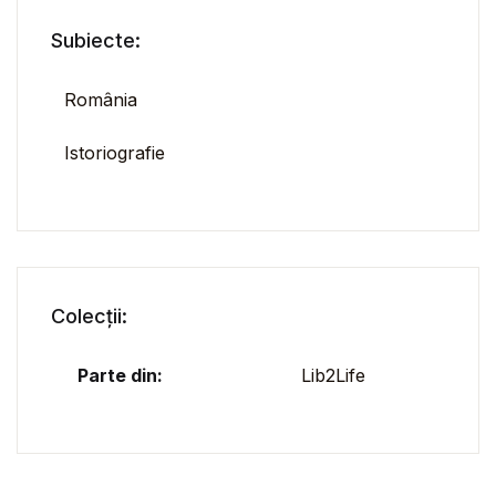
Subiecte:
România
Istoriografie
Colecții:
Parte din:
Lib2Life