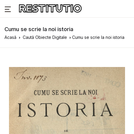
Cumu se scrie la noi istoria
Acasă
Caută Obiecte Digitale
Cumu se scrie la noi istoria