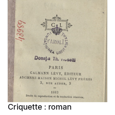
Criquette : roman