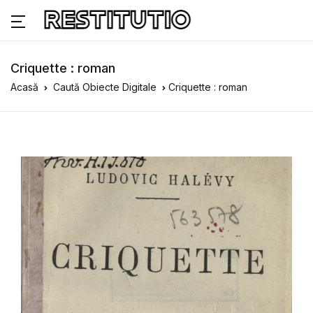
Criquette : roman
Acasă
Caută Obiecte Digitale
Criquette : roman