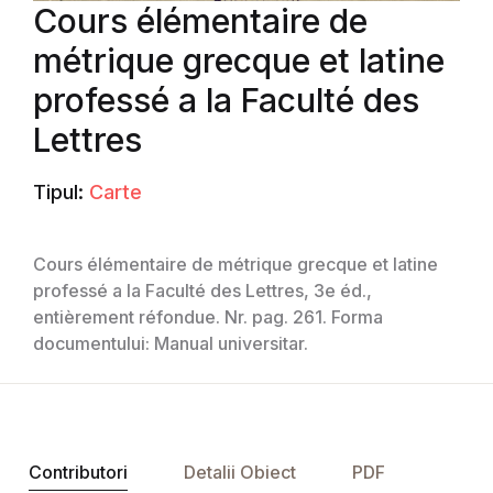
Cours élémentaire de
métrique grecque et latine
professé a la Faculté des
Lettres
Tipul:
Carte
Cours élémentaire de métrique grecque et latine
professé a la Faculté des Lettres, 3e éd.,
entièrement réfondue. Nr. pag. 261. Forma
documentului: Manual universitar.
Contributori
Detalii Obiect
PDF