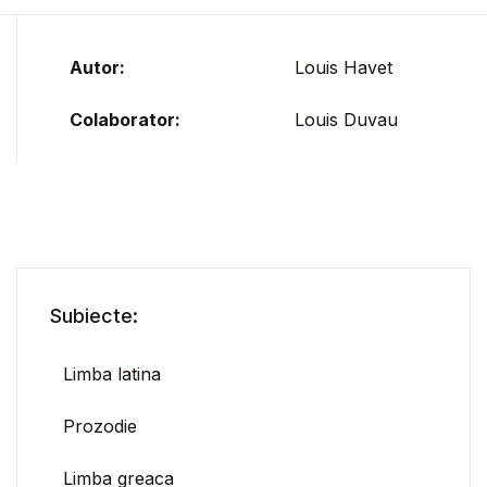
Autor:
Louis Havet
Colaborator:
Louis Duvau
Subiecte:
Limba latina
Prozodie
Limba greaca