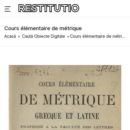
Cours élémentaire de métrique
Acasă
Caută Obiecte Digitale
Cours élémentaire de métrique