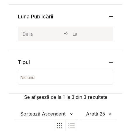
Luna Publicării
Tipul
Se afișează de la
1
la
3
din
3
rezultate
Sortează Ascendent
Arată 25