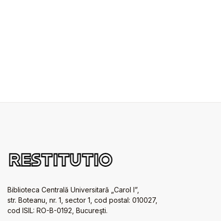
Biblioteca Centrală Universitară „Carol I”,
str. Boteanu, nr. 1, sector 1, cod postal: 010027,
cod ISIL: RO-B-0192, Bucureşti.