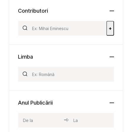
Contributori
+
Limba
Anul Publicării