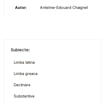
Autor:
Antelme-Edouard Chaignet
Subiecte:
Limba latina
Limba greaca
Declinare
Substantive