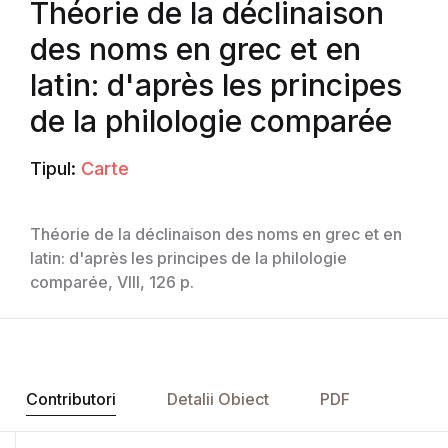
Théorie de la déclinaison
des noms en grec et en
latin: d'après les principes
de la philologie comparée
Tipul:
Carte
Théorie de la déclinaison des noms en grec et en
latin: d'après les principes de la philologie
comparée, VIII, 126 p.
Contributori
Detalii Obiect
PDF