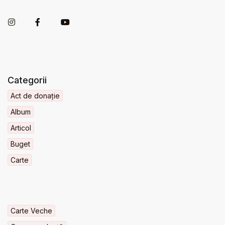
Categorii
Act de donație
Album
Articol
Buget
Carte
Carte Veche