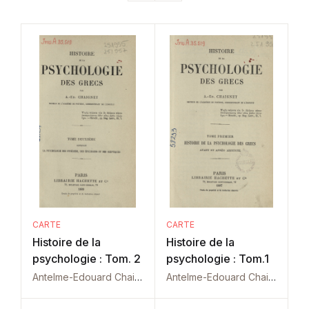
CARTE
CARTE
Histoire de la
Histoire de la
psychologie : Tom. 2
psychologie : Tom.1
Antelme-Edouard Chaignet
Antelme-Edouard Chaignet