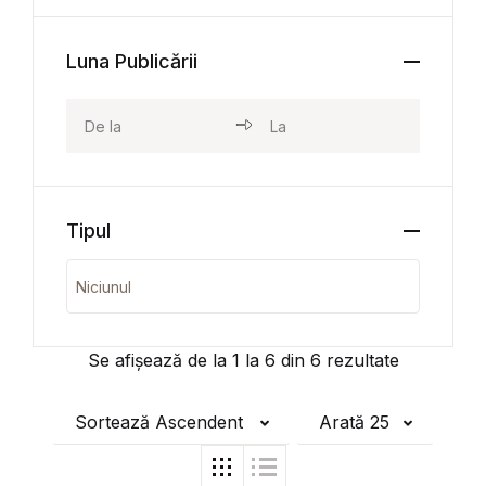
Luna Publicării
Tipul
Se afișează de la
1
la
6
din
6
rezultate
Sortează Ascendent
Arată 25