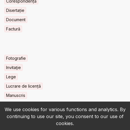
Corespondență
Disertație
Document
Factură
Fotografie
Invitaţie
Lege
Lucrare de licență
Manuscris
We use cookies for various functions and analytics. By
continuing to use our site, you consent to our use of
cookies.