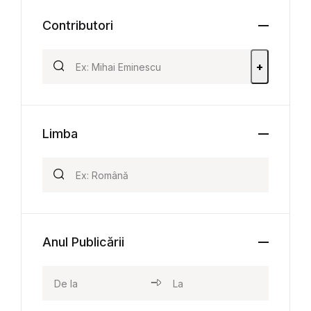
Contributori
+
Limba
Anul Publicării