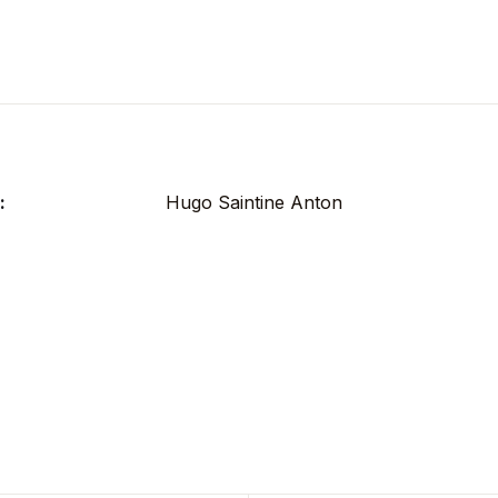
:
Hugo Saintine Anton