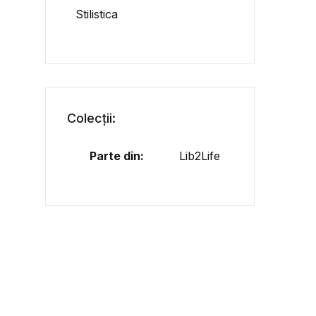
Stilistica
Colecții:
Parte din:
Lib2Life