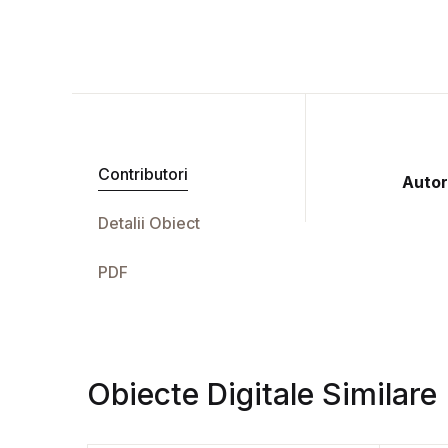
Contributori
Autor
Detalii Obiect
PDF
Obiecte Digitale Similare