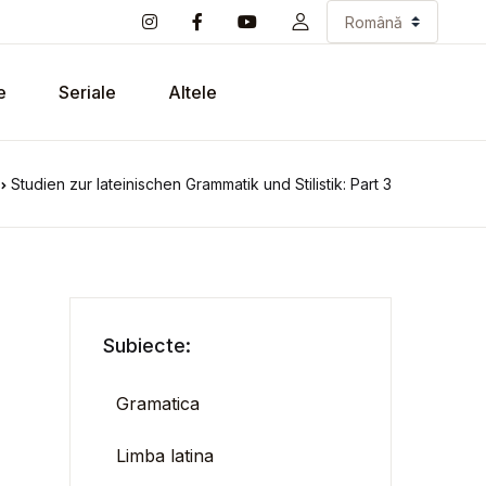
e
Seriale
Altele
Studien zur lateinischen Grammatik und Stilistik: Part 3
Subiecte:
Gramatica
Limba latina