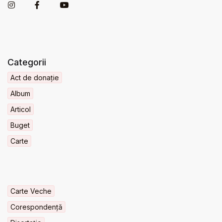
Categorii
Act de donație
Album
Articol
Buget
Carte
Carte Veche
Corespondență