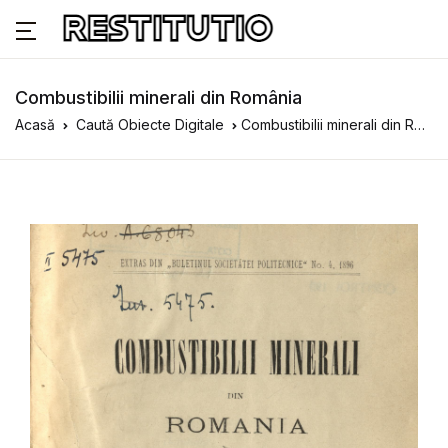
Combustibilii minerali din România
Acasă
Caută Obiecte Digitale
Combustibilii minerali din România