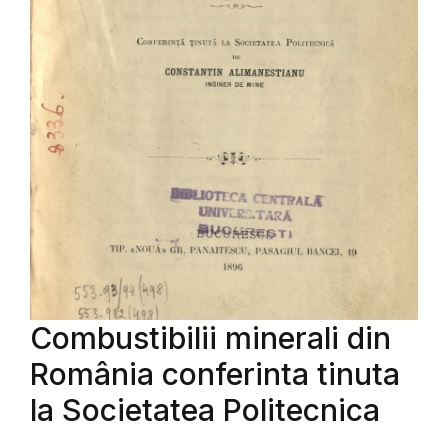
Combustibilii minerali din
România conferinta tinuta
la Societatea Politecnica