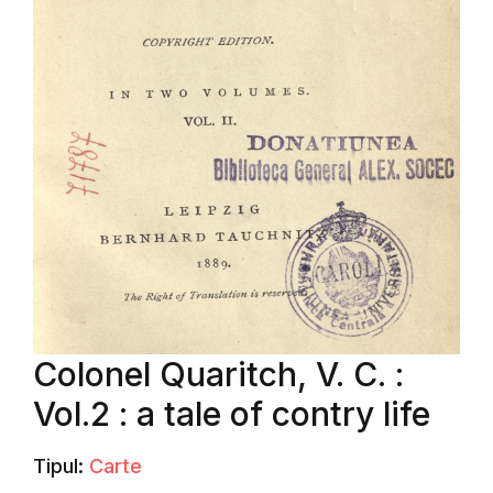
Colonel Quaritch, V. C. :
Vol.2 : a tale of contry life
Tipul:
Carte