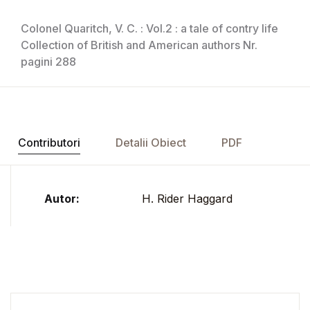
Colonel Quaritch, V. C. : Vol.2 : a tale of contry life
Collection of British and American authors Nr.
pagini 288
Contributori
Detalii Obiect
PDF
Autor:
H. Rider Haggard