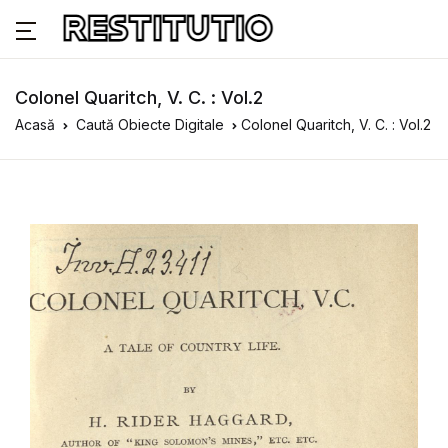
Colonel Quaritch, V. C. : Vol.2
Acasă
Caută Obiecte Digitale
Colonel Quaritch, V. C. : Vol.2