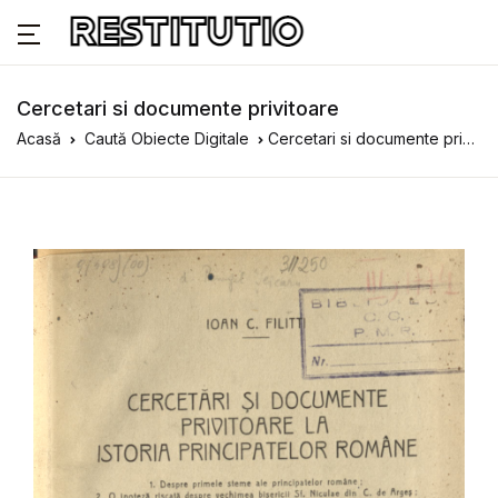
Cercetari si documente privitoare
Acasă
Caută Obiecte Digitale
Cercetari si documente privitoare