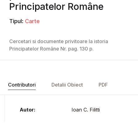
Principatelor Române
Tipul:
Carte
Cercetari si documente privitoare la istoria
Principatelor Române Nr. pag. 130 p.
Contributori
Detalii Obiect
PDF
Autor:
Ioan C. Filitti