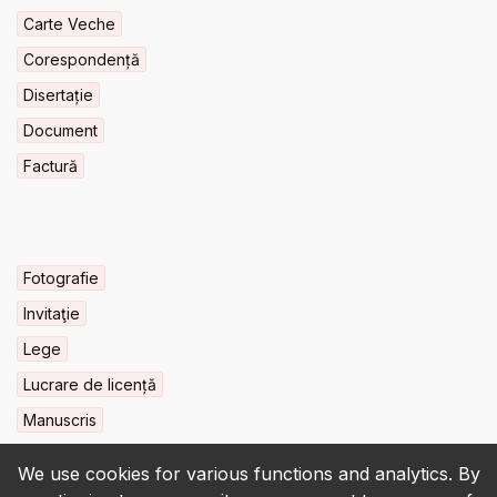
Carte Veche
Corespondență
Disertație
Document
Factură
Fotografie
Invitaţie
Lege
Lucrare de licență
Manuscris
We use cookies for various functions and analytics. By