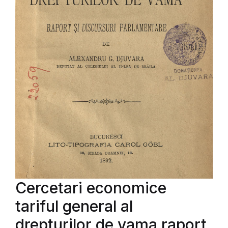
Cercetari economice
tariful general al
drepturilor de vama raport