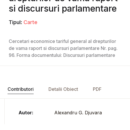
si discursuri parlamentare
Tipul:
Carte
Cercetari economice tariful general al drepturilor
de vama raport si discursuri parlamentare Nr. pag.
96. Forma documentului: Discursuri parlamentare
Contributori
Detalii Obiect
PDF
Autor:
Alexandru G. Djuvara