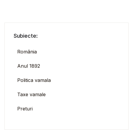
Subiecte:
România
Anul 1892
Politica vamala
Taxe vamale
Preturi