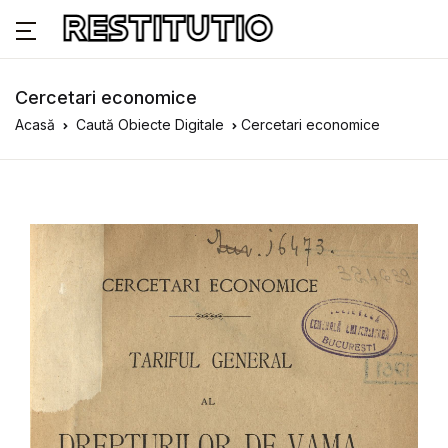
Cercetari economice
Acasă
Caută Obiecte Digitale
Cercetari economice