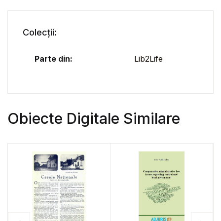
Colecții:
Parte din:
Lib2Life
Obiecte Digitale Similare