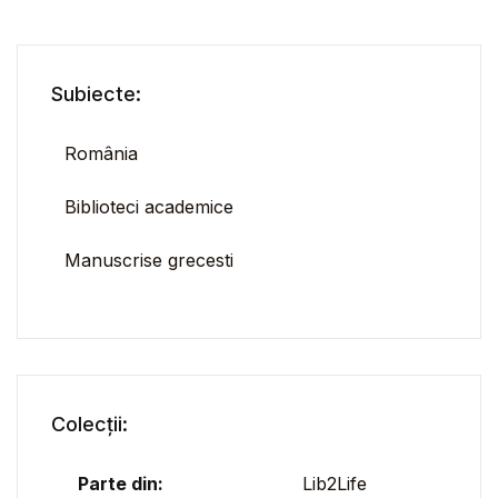
Subiecte:
România
Biblioteci academice
Manuscrise grecesti
Colecții:
Parte din:
Lib2Life