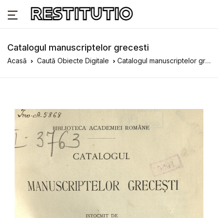
Catalogul manuscriptelor grecesti
Acasă
Caută Obiecte Digitale
Catalogul manuscriptelor grecesti