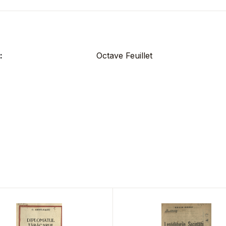
:
Octave Feuillet