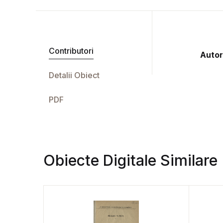
Contributori
Autor
Detalii Obiect
PDF
Obiecte Digitale Similare