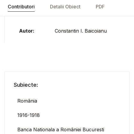
Contributori
Detalii Obiect
PDF
Autor:
Constantin I. Baicoianu
Subiecte:
România
1916-1918
Banca Nationala a României Bucuresti