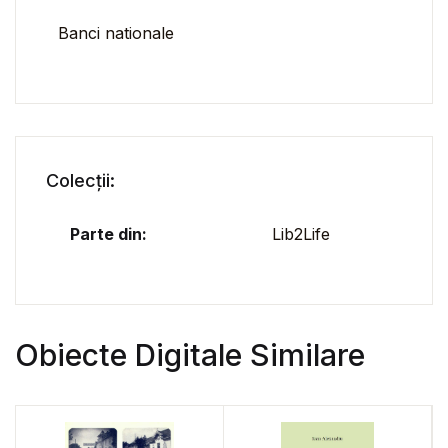
Banci nationale
Colecții:
Parte din:
Lib2Life
Obiecte Digitale Similare