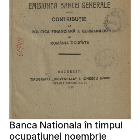
Banca Nationala în timpul
ocupatiunei noembrie