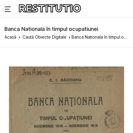
Banca Nationala în timpul ocupatiunei
Acasă
Caută Obiecte Digitale
Banca Nationala în timpul ocupatiunei