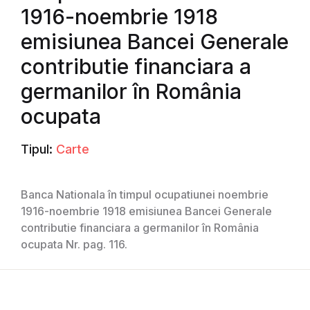
1916-noembrie 1918
emisiunea Bancei Generale
contributie financiara a
germanilor în România
ocupata
Tipul:
Carte
Banca Nationala în timpul ocupatiunei noembrie
1916-noembrie 1918 emisiunea Bancei Generale
contributie financiara a germanilor în România
ocupata Nr. pag. 116.