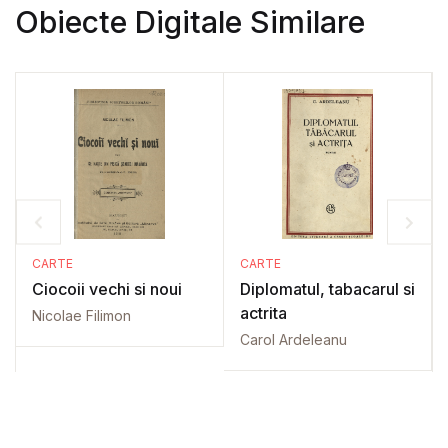
Obiecte Digitale Similare
CARTE
CARTE
Ciocoii vechi si noui
Diplomatul, tabacarul si
actrita
Nicolae Filimon
Carol Ardeleanu