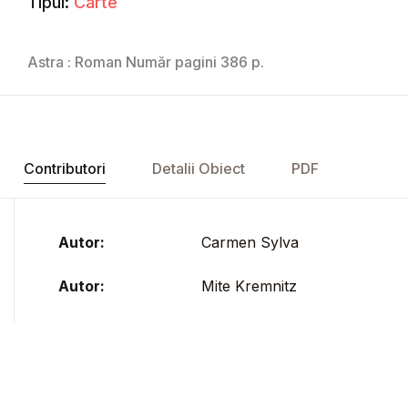
Tipul:
Carte
Astra : Roman Număr pagini 386 p.
Contributori
Detalii Obiect
PDF
Autor:
Carmen Sylva
Autor:
Mite Kremnitz