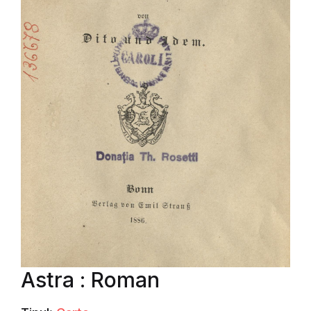
Astra : Roman