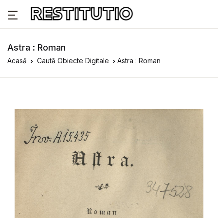
Astra : Roman
Acasă
Caută Obiecte Digitale
Astra : Roman