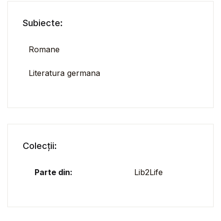
Subiecte:
Romane
Literatura germana
Colecții:
Parte din:
Lib2Life