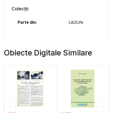
Colecții:
Parte din:
Lib2Life
Obiecte Digitale Similare