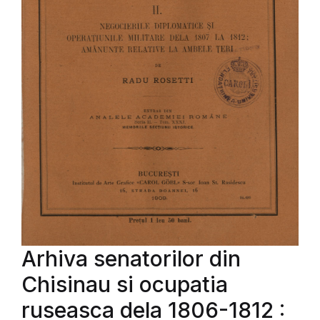
Arhiva senatorilor din
Chisinau si ocupatia
ruseasca dela 1806-1812 :