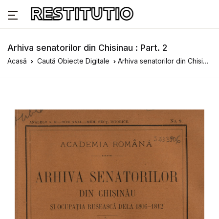
Arhiva senatorilor din Chisinau : Part. 2
Acasă
Caută Obiecte Digitale
Arhiva senatorilor din Chisinau : Part. 2