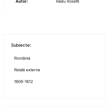
Autor:
Radu Rosetti
Subiecte:
România
Relatii externe
1806-1812