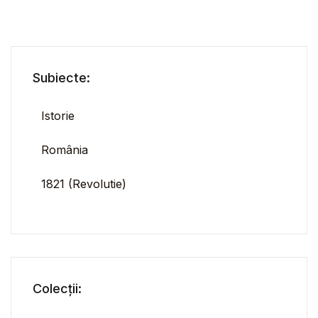
Subiecte:
Istorie
România
1821 (Revolutie)
Colecții: