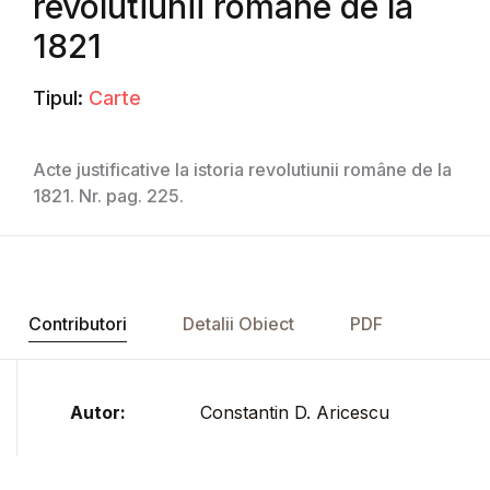
revolutiunii române de la
1821
Tipul:
Carte
Acte justificative la istoria revolutiunii române de la
1821. Nr. pag. 225.
Contributori
Detalii Obiect
PDF
Autor:
Constantin D. Aricescu