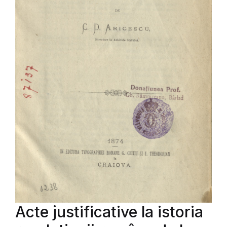
Acte justificative la istoria