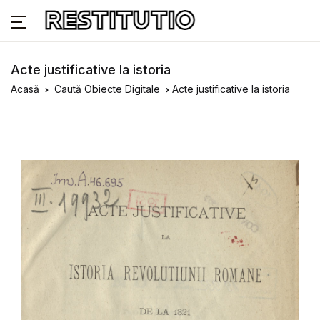
Acte justificative la istoria
Acasă
Caută Obiecte Digitale
Acte justificative la istoria