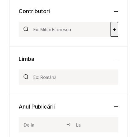
Contributori
+
Limba
Anul Publicării