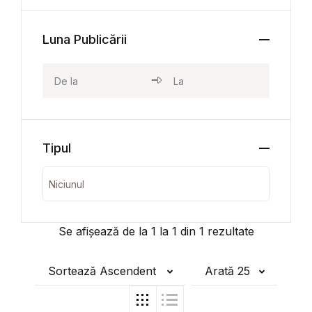
Luna Publicării
Tipul
Se afișează de la
1
la
1
din
1
rezultate
Sortează Ascendent
Arată 25