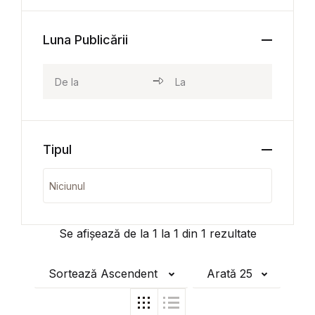
Luna Publicării
Tipul
Se afișează de la
1
la
1
din
1
rezultate
Sortează Ascendent
Arată 25