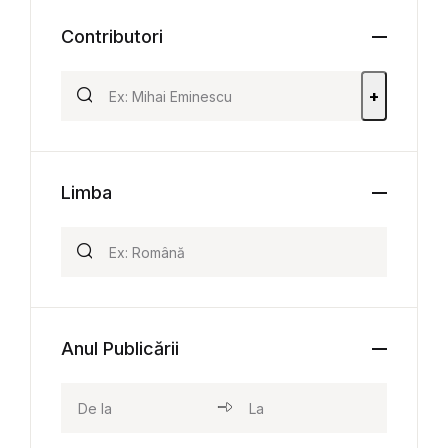
Contributori
+
Limba
Anul Publicării