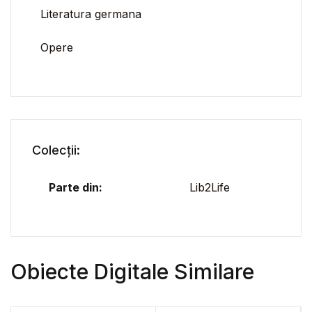
Literatura germana
Opere
Colecții:
Parte din:
Lib2Life
Obiecte Digitale Similare