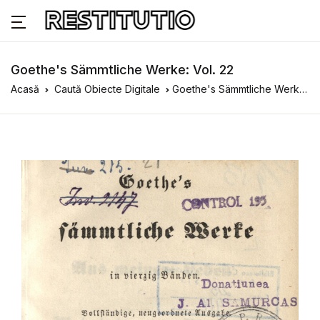
Goethe's Sämmtliche Werke: Vol. 22
Acasă
Caută Obiecte Digitale
Goethe's Sämmtliche Werke: Vol. 22