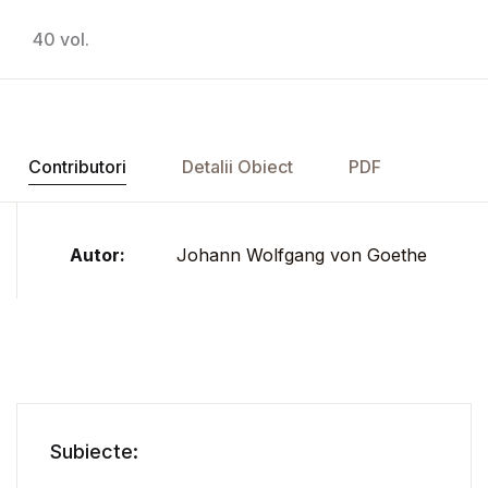
40 vol.
Contributori
Detalii Obiect
PDF
Autor:
Johann Wolfgang von Goethe
Subiecte: