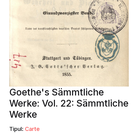
Goethe's Sämmtliche
Werke: Vol. 22: Sämmtliche
Werke
Tipul:
Carte