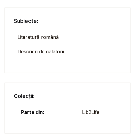
Subiecte:
Literatură română
Descrieri de calatorii
Colecții:
Parte din:
Lib2Life