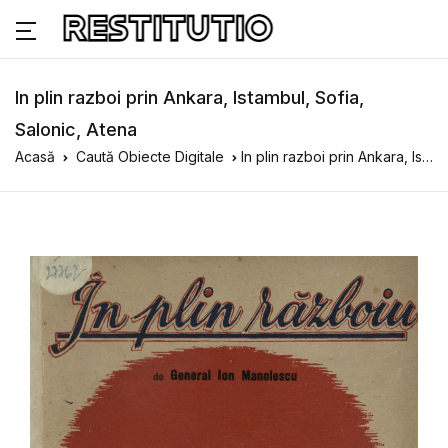
In plin razboi prin Ankara, Istambul, Sofia,
Salonic, Atena
Acasă
Caută Obiecte Digitale
In plin razboi prin Ankara, Istambul, Sofia, Salonic, Atena