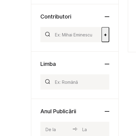
Contributori
+
Limba
Anul Publicării