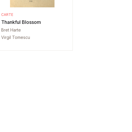
CARTE
Thankful Blossom
Bret Harte
Virgil Tomescu