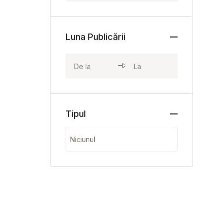
Luna Publicării
Tipul